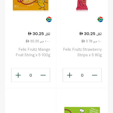
30.25
30.25
لكل
لكل
3.78 ١٠ جم
30.25 ١٠٠ جم
Felis Fruitz Mango
Felis Fruitz Strawberry
Fruit String x 5 100g
Strips x 5 80g
0
0