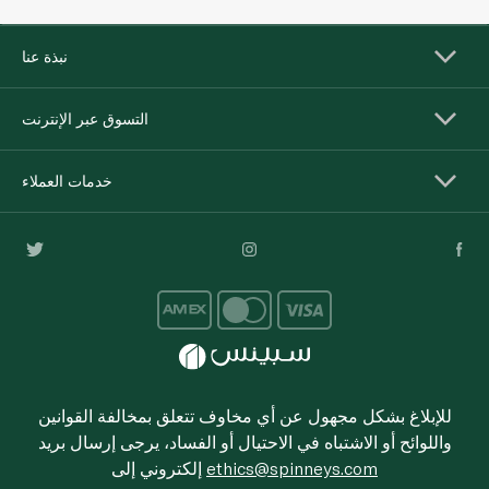
نبذة عنا
التسوق عبر الإنترنت
خدمات العملاء
للإبلاغ بشكل مجهول عن أي مخاوف تتعلق بمخالفة القوانين
واللوائح أو الاشتباه في الاحتيال أو الفساد، يرجى إرسال بريد
ethics@spinneys.com
إلكتروني إلى