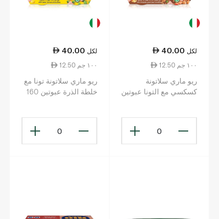
40.00
40.00
لكل
لكل
12.50 ١٠٠ جم
12.50 ١٠٠ جم
ريو ماري سلاتونة
ريو ماري سلاتونة تونا مع
كسكسي مع التونا عبوتين
خلطة الذرة عبوتين 160
160 غرام
غرام
0
0