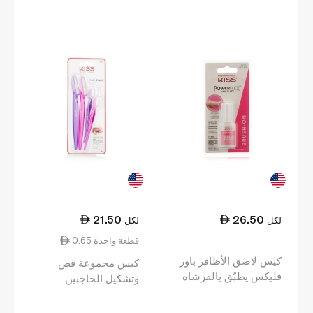
21.50
26.50
لكل
لكل
0.65 قطعة واحدة
كيس لاصق الأظافر باور
كيس مجموعة قص
فليكس يطبّق بالفرشاة
وتشكيل الحاجبين