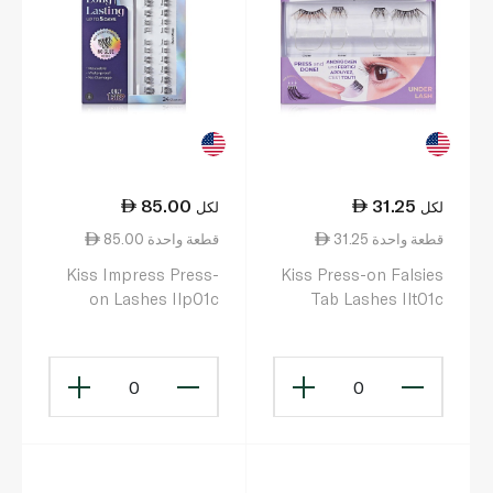
85.00
31.25
لكل
لكل
31.25 قطعة واحدة
85.00 قطعة واحدة
Kiss Impress Press-
Kiss Press-on Falsies
on Lashes Ilp01c
Tab Lashes Ilt01c
0
0