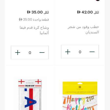
35.00
42.00
لكل
لكل
35.00 قطعة واحدة
حطب وقود من شجر
وشاح كرة قدم فيفا
السنديان
ألمانيا
0
0