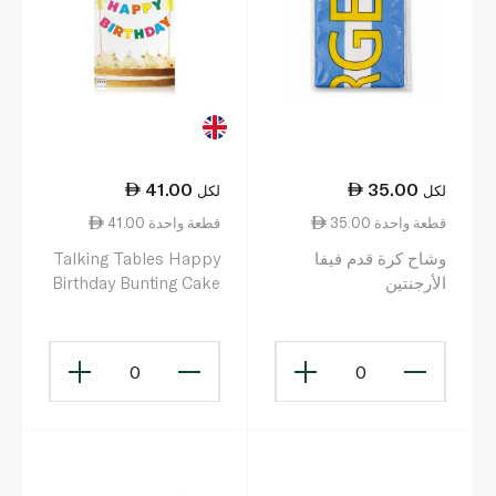
41.00
35.00
لكل
لكل
35.00 قطعة واحدة
41.00 قطعة واحدة
وشاح كرة قدم فيفا
Talking Tables Happy
الأرجنتين
Birthday Bunting Cake
Topper
0
0