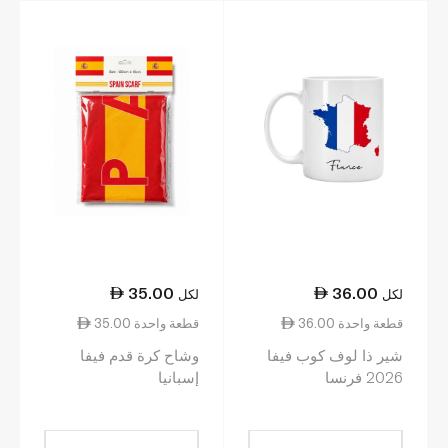
35.00
36.00
لكل
لكل
36.00 قطعة واحدة
35.00 قطعة واحدة
شير ذا لوف كوب فيفا
وشاح كرة قدم فيفا
2026 فرنسا
إسبانيا