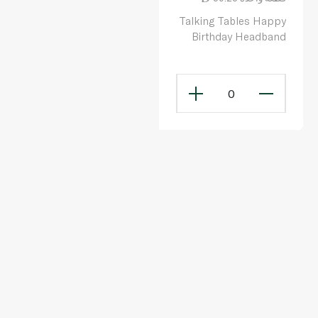
Talking Tables Happy
Birthday Headband
0