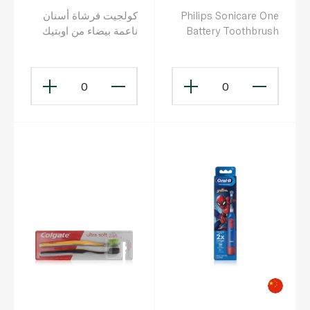
Philips Sonicare One
كولجيت فرشاة أسنان
Battery Toothbrush
ناعمة بيضاء من اوبتيك
Mint Light Blue Hy
1100/03
0
0