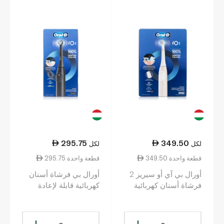
295.75
349.50
لكل
لكل
349.50 قطعة واحدة
295.75 قطعة واحدة
أورال بي آي أو سيريز 2
أورال بي فرشاة أسنان
فرشاة أسنان كهربائية
كهربائية قابلة لإعادة
قابلة لإعادة الشحن
الشحن آي أو 2