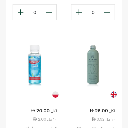
0
0
20.00
26.00
لكل
لكل
0.52 ١٠ مل
2.00 ١٠ مل