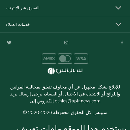
التسوق عبر الإنترنت
خدمات العملاء
للإبلاغ بشكل مجهول عن أي مخاوف تتعلق بمخالفة القوانين
واللوائح أو الاشتباه في الاحتيال أو الفساد، يرجى إرسال بريد
ethics@spinneys.com
إلكتروني إلى
© 2020-2026 سبينس. كل الحقوق محفوظة
يستخدم هذا الموقع ملفات تعريف