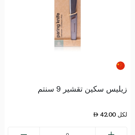
زيليس سكين تقشير 9 سنتم
لكل
42.00
0