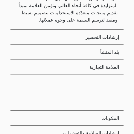
المتزايدة في كافة أنحاء العالم. وتؤمن العلامة بمبدأ
تقديم منتجات متعدّدة الاستخدامات بتصميم بسيط
ومفيد لترسم البسمة على وجوه عملائها.
إرشادات التحضير
بلد المنشأ
العلامة التجارية
المكونات
إرشادات السلامة والتحذيرات