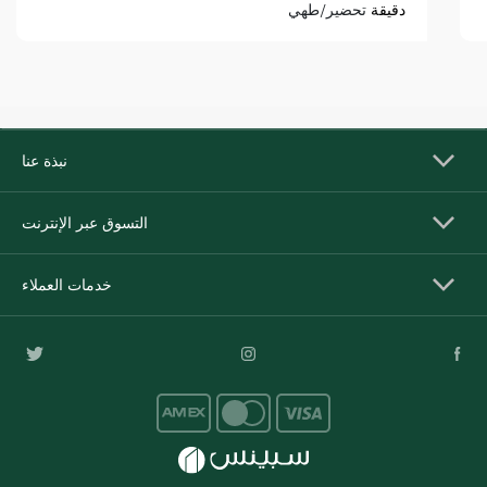
دقيقة
تحضير/طهي
نبذة عنا
التسوق عبر الإنترنت
خدمات العملاء