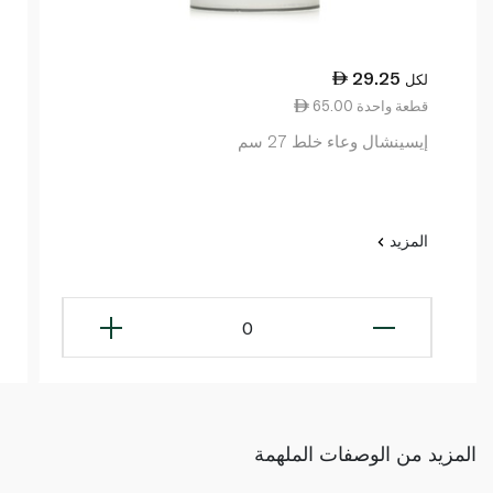
29.25
لكل
65.00 قطعة واحدة
إيسينشال وعاء خلط 27 سم
المزيد
0
المزيد من الوصفات الملهمة