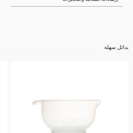
بدائل سهلة