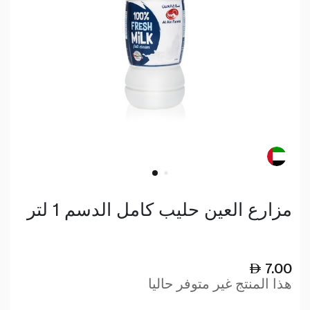
مزارع العين حليب كامل الدسم 1 لتر
7.00
هذا المنتج غير متوفر حاليا