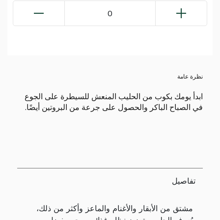
0
نظرة عامة
ابدأ يومك بكوب من الحليب المنعش للسيطرة على الجوع
في الصباح الباكر والحصول على جرعة من البروتين أيضًا.
تفاصيل
مشتق من الأبقار والأغنام والماعز وأكثر من ذلك،