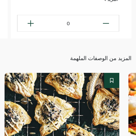
0
المزيد من الوصفات الملهمة