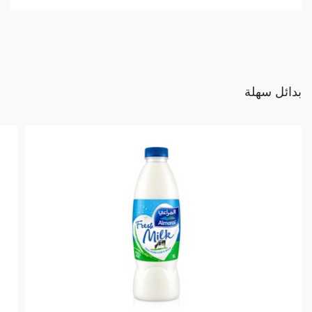
بدائل سهلة