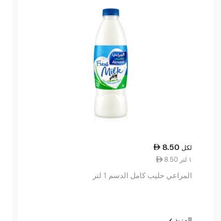
8.50
لكل
8.50 ١ لتر
المراعي حليب كامل الدسم 1 لتر
المزيد