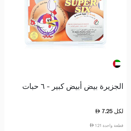
الجزيرة بيض أبيض كبير - ٦ حبات
لكل
7.25
1.21 قطعة واحدة