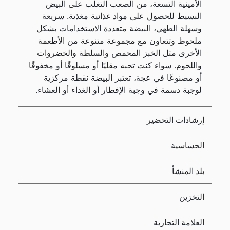
الأمينية التسعة، من الصعب التغلب على البيض
البسيط للحصول على مواد غذائية مغذية. سريعة
وسهلة الطهي، البيضة متعددة الاستخدامات بشكل
ملحوظ وتتعاون مع مجموعة متنوعة من الأطعمة
الأخرى مثل الخبز المحمص والسلطة والخضروات
واللحوم. سواء كنت تحبه مقليًا أو مسلوقًا أو مخفوقًا
أو مصنوعًا في عجة، تعتبر البيضة نقطة مركزية
لوجبة دسمة في وجبة الإفطار أو الغداء أو العشاء.
إرشادات التحضير
الحساسية
بلد المنشأ
التخزين
العلامة التجارية