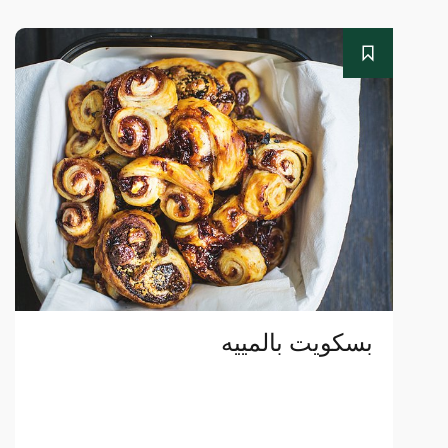
بسكويت بالمييه