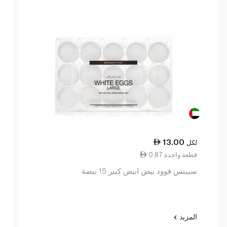
13.00
لكل
0.87 قطعة واحدة
سبينس فوود بيض ابيض كبير 15 بيضة
المزيد