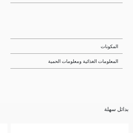
المكونات
المعلومات الغذائية ومعلومات الحمية
بدائل سهلة