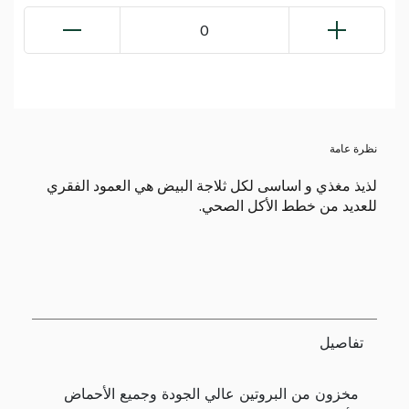
0
نظرة عامة
لذيذ مغذي و اساسى لكل ثلاجة البيض هي العمود الفقري
للعديد من خطط الأكل الصحي.
تفاصيل
مخزون من البروتين عالي الجودة وجميع الأحماض