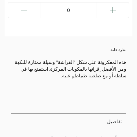
0
نظرة عامة
هذه المعكرونة على شكل "الفراشة" وسيلة ممتازة للنكهة
ومن الأفضل إقرانها بالمكونات المركزة. استمتع بها في
سلطة أو مع صلصة طماطم غنية.
تفاصيل