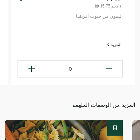
15.75 ١ كجم
ليمون من جنوب أفريقيا
المزيد
0
المزيد من الوصفات الملهمة