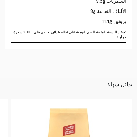
السكريات 3.5g
الألياف الغذائية 3g
بروتين 11.4g
تستند النسبة المئوية للقيم اليومية على نظام غذائي يحتوي على 2000 سعرة
حرارية.
بدائل سهلة