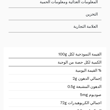
المعلومات الغذائية ومعلومات الحمية
التخزين
العلامة التجارية
القيمة النموذجية لكل 100g
الكمية لكل حصة من الوجبة
% القيمة اليومية
إجمالي الدهون 2g
الدهون المشبعة 0.5g
صوديوم 5mg
اجمالي الكربوهيدرات 72g