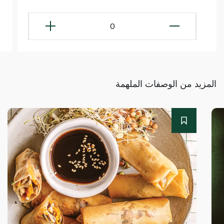
0
المزيد من الوصفات الملهمة