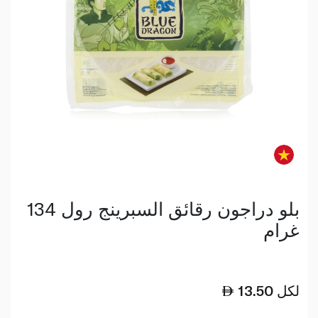
بلو دراجون رقائق السبرينج رول 134
غرام
لكل
13.50