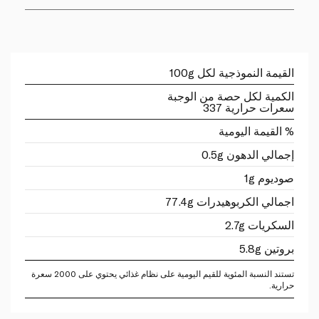
القيمة النموذجية لكل 100g
الكمية لكل حصة من الوجبة
سعرات حرارية 337
% القيمة اليومية
إجمالي الدهون 0.5g
صوديوم 1g
اجمالي الكربوهيدرات 77.4g
السكريات 2.7g
بروتين 5.8g
تستند النسبة المئوية للقيم اليومية على نظام غذائي يحتوي على 2000 سعرة
حرارية.