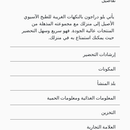
تفاصيل
يأتي بلو دراجون بالنكهات الغريبة للطبخ الآسيوي
الأصيل إلى منزلك مع مجموعته المذهلة من
المنتجات عالية الجودة. فهو سريع وسهل التحضير
حيث يمكنك استمتاع به في منزلك.
إرشادات التحضير
المكونات
بلد المنشأ
المعلومات الغذائية ومعلومات الحمية
التخزين
العلامة التجارية