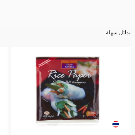
بدائل سهلة