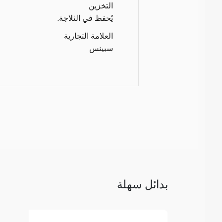
التخزين
يُحفظ في الثلاجة.
العلامة التجارية
سبينس
بدائل سهلة