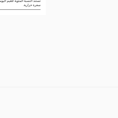
سعرة حرارية.