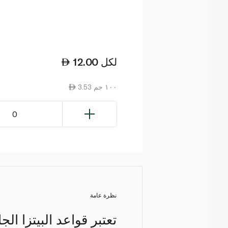
لكل
12.00
3.53 ١٠٠ جم
0
نظرة عامة
تعتبر قواعد البيتزا ال