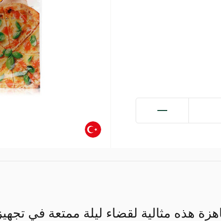
جاهزة هذه مثالية لقضاء ليلة ممتعة في تجهيز