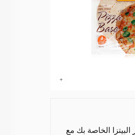
 البيتزا الخاصة بك مع