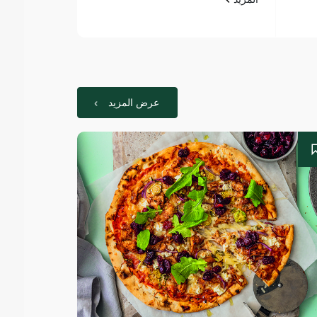
عرض المزيد