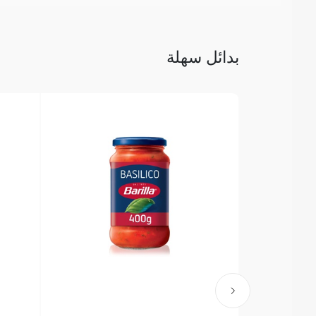
بدائل سهلة