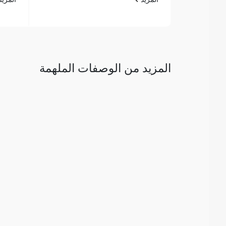
المزيد من الوصفات الملهمة