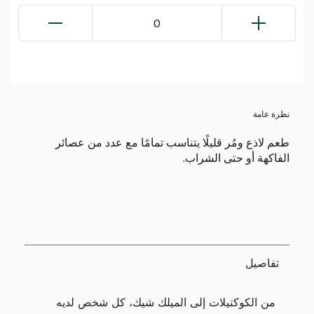
0
نظرة عامة
طعم لاذع ومُر قليلًا يتناسب تمامًا مع عدد من عصائر
الفاكهة أو حتى الشراب.
تفاصيل
من الكوكتيلات إلى الميلك شيك، كل شخص لديه