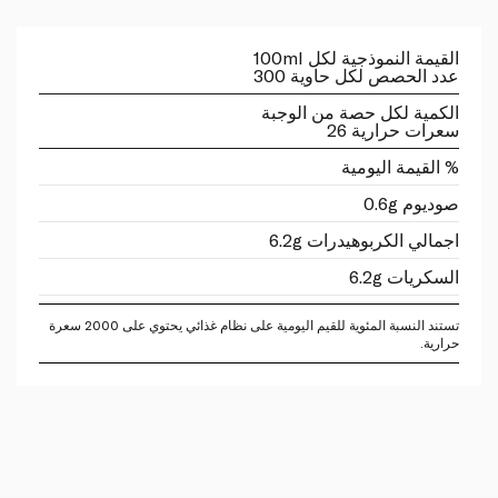
القيمة النموذجية لكل 100ml
عدد الحصص لكل حاوية 300
الكمية لكل حصة من الوجبة
سعرات حرارية 26
% القيمة اليومية
صوديوم 0.6g
اجمالي الكربوهيدرات 6.2g
السكريات 6.2g
تستند النسبة المئوية للقيم اليومية على نظام غذائي يحتوي على 2000 سعرة
حرارية.