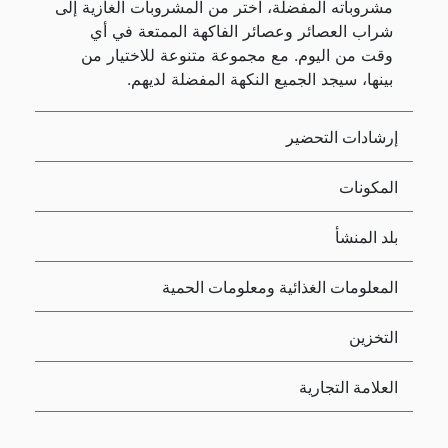
مشروباته المفضلة، اختر من المشروبات الغازية إلى
شراب العصائر وعصائر الفاكهة الممتعة في أي
وقت من اليوم. مع مجموعة متنوعة للاختيار من
بينها، سيجد الجميع النكهة المفضلة لديهم.
إرشادات التحضير
المكونات
بلد المنشأ
المعلومات الغذائية ومعلومات الحمية
التخزين
العلامة التجارية