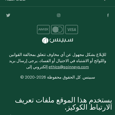
للإبلاغ بشكل مجهول عن أي مخاوف تتعلق بمخالفة القوانين
واللوائح أو الاشتباه في الاحتيال أو الفساد، يرجى إرسال بريد
ethics@spinneys.com
إلكتروني إلى
© 2020-2026 سبينس. كل الحقوق محفوظة
يستخدم هذا الموقع ملفات تعريف
الارتباط الكوكيز.