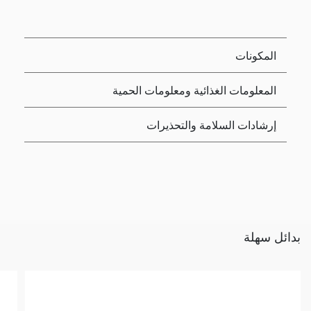
المكونات
المعلومات الغذائية ومعلومات الحمية
إرشادات السلامة والتحذيرات
بدائل سهلة