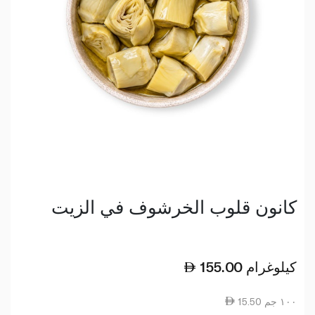
كانون قلوب الخرشوف في الزيت
كيلوغرام
155.00
15.50 ١٠٠ جم