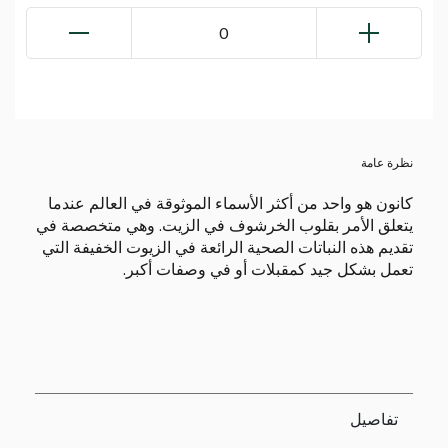
0
نظرة عامة
كانون هو واحد من أكثر الأسماء الموثوقة في العالم عندما
يتعلق الأمر بقلوب الخرشوف في الزيت. وهي متخصصة في
تقديم هذه النباتات الصحية الرائعة في الزيوت الخفيفة التي
تعمل بشكل جيد كمقبلات أو في وصفات أكبر.
تفاصيل