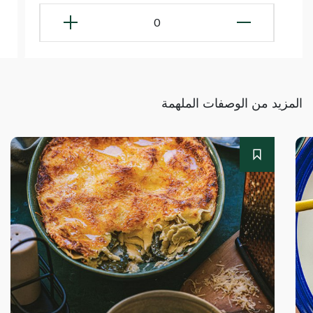
0
المزيد من الوصفات الملهمة