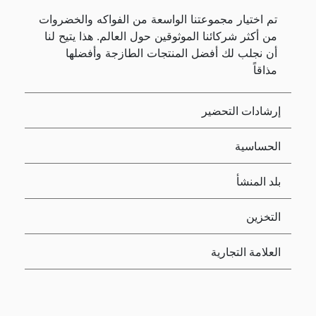
تم اختيار مجموعتنا الواسعة من الفواكه والخضروات
من أكثر شركائنا الموثوقين حول العالم. هذا يتيح لنا
أن نجلب لك أفضل المنتجات الطازجة وأفضلها
مذاقاً
إرشادات التحضير
الحساسية
بلد المنشأ
التخزين
العلامة التجارية