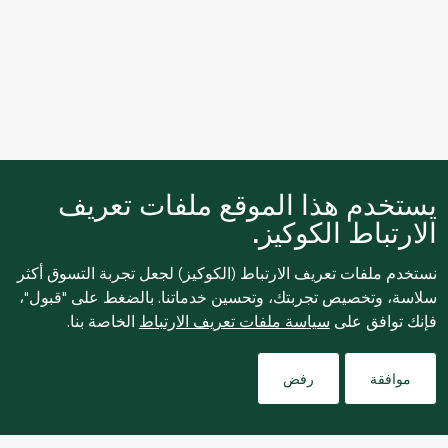
يستخدم هذا الموقع ملفات تعريف
الارتباط الكوكيز.
نستخدم ملفات تعريف الارتباط (الكوكيز) لجعل تجربة التسوق أكثر
سلاسة، وتخصيص تجربتك، وتحسين خدماتنا. بالضغط على "قبول"،
فإنك توافق على
سياسة ملفات تعريف الارتباط
الخاصة بنا.
Filters
موافقة
رفض