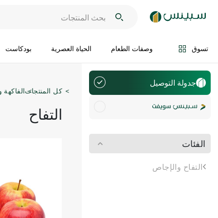
تسوق
وصفات الطعام
الحياة العصرية
بودكاست
جدولة التوصيل
كل المنتجات
الفاكهة 
التفاح
الفئات
التفاح والإجاص