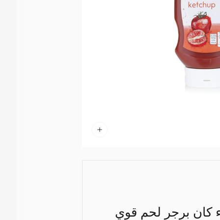
ء كان برجر لحم قوي