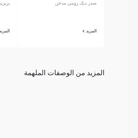
صدر ديك رومي مدخن
بريزيدن
المزيد
المزي
المزيد من الوصفات الملهمة