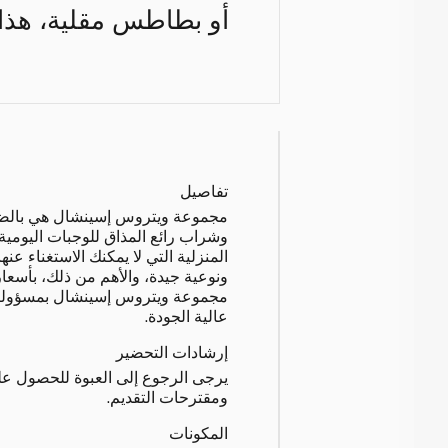
أو بطاطس مقلية، هذا
تفاصيل
مجموعة ويتروس إسينشال هي بالضب
وشراب رائع المذاق للوجبات اليومية،
المنزلية التي لا يمكنك الاستغناء عنه
ونوعية جيدة، والأهم من ذلك، بأسعا
مجموعة ويتروس إسينشال بمسؤولي
عالية الجودة.
إرشادات التحضير
يرجى الرجوع إلى العبوة للحصول عل
ومقترحات التقديم.
المكونات