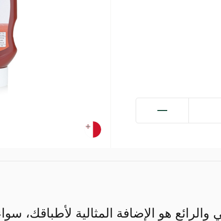
الرائع هو الإضافة المثالية لأطباقك، سوا