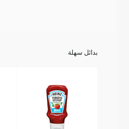
بدائل سهلة