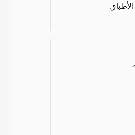
الأطباق.
.