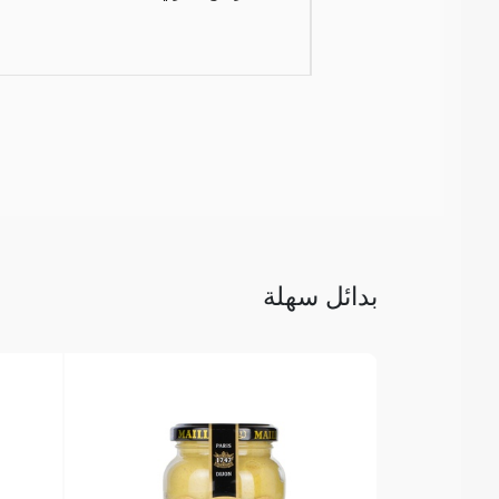
بدائل سهلة