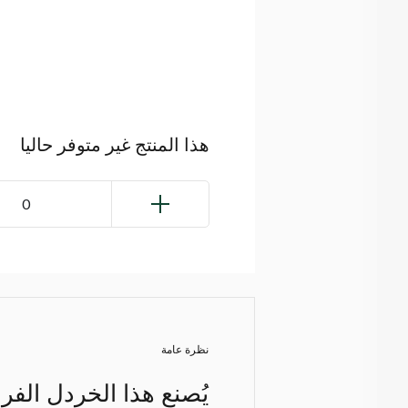
هذا المنتج غير متوفر حاليا
0
نظرة عامة
يُصنع هذا الخردل الفرن