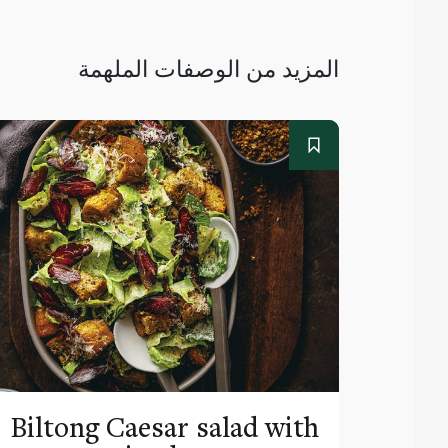
المزيد من الوصفات الملهمة
Biltong Caesar salad with
Chee