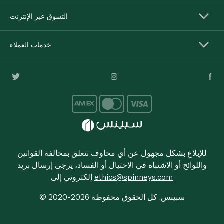
التسوق عبر الإنترنت
خدمات العملاء
للإبلاغ بشكل مجهول عن أي مخاوف تتعلق بمخالفة القوانين
واللوائح أو الاشتباه في الاحتيال أو الفساد، يرجى إرسال بريد
ethics@spinneys.com
إلكتروني إلى
© 2020-2026 سبينس. كل الحقوق محفوظة