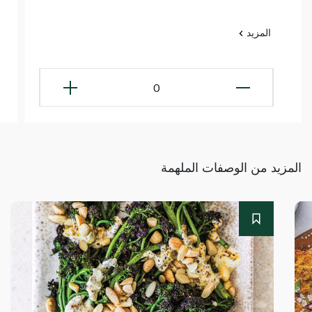
المزيد
0
المزيد من الوصفات الملهمة