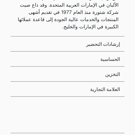
الألبان في الإمارات العربية المتحدة. وقد ذاع صيت
شركة شتورة منذ العام 1977 في تقديم أشهى
المنتجات والخدمات عالية الجودة إلى قاعدة عملائها
الكبيرة في الإمارات والخليج.
إرشادات التحضير
الحساسية
التخزين
العلامة التجارية