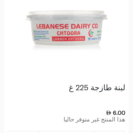
لبنة طازجة 225 غ
6.00
هذا المنتج غير متوفر حاليا