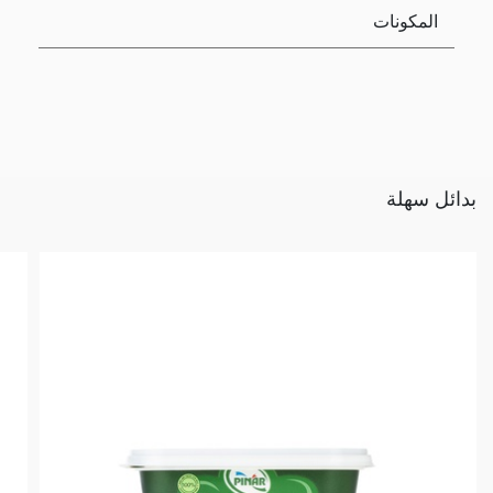
المكونات
بدائل سهلة