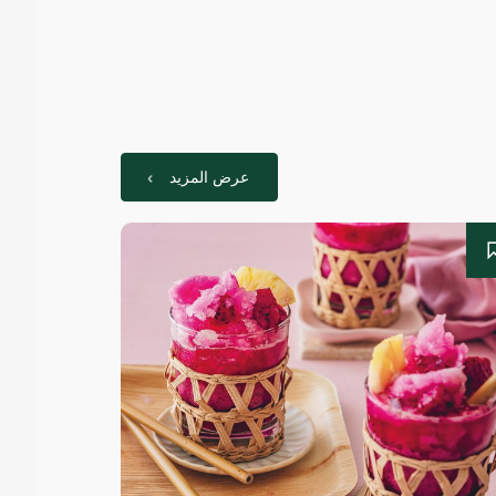
عرض المزيد