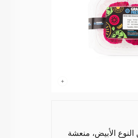
النوع الأبيض، منعشة