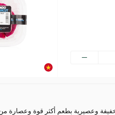
فيفة وعصيرية بطعم أكثر قوة وعصارة من 