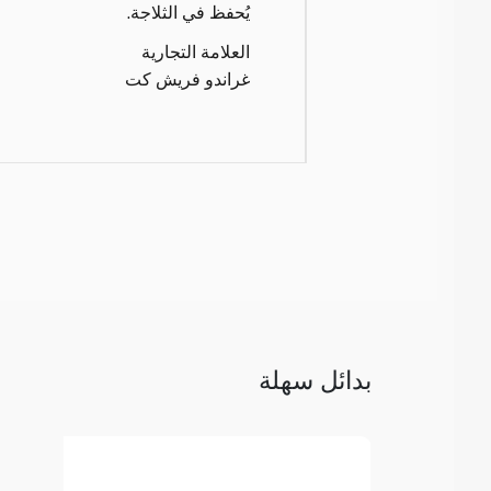
يُحفظ في الثلاجة.
العلامة التجارية
غراندو فريش كت
بدائل سهلة