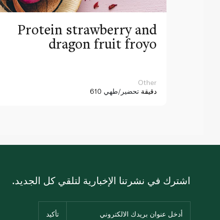
Protein strawberry and
dragon fruit froyo
Other
610 دقيقة
تحضير/طهي
اشترك في نشرتنا الإخبارية لتلقي كل الجديد.