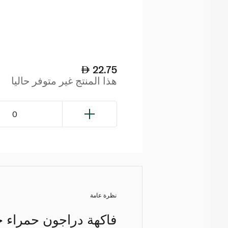
22.75
هذا المنتج غير متوفر حاليا
0
نظرة عامة
فاكهة دراجون حمراء خ