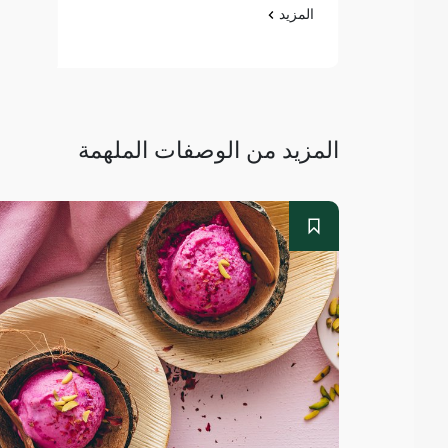
المزيد
المزيد من الوصفات الملهمة