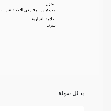
التخزين
تجب تبريد المنتج في الثلاجة عند الفت
العلامة التجارية
أنئيرثد
بدائل سهلة