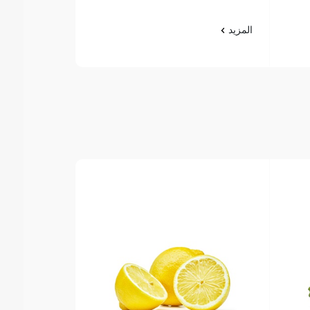
المزيد
المزيد