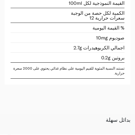
القيمة النموذجية لكل 100ml
الكمية لكل حصة من الوجبة
سعرات حرارية 12
% القيمة اليومية
صوديوم 10mg
اجمالي الكربوهيدرات 2.7g
بروتين 0.2g
تستند النسبة المئوية للقيم اليومية على نظام غذائي يحتوي على 2000 سعرة
حرارية.
بدائل سهلة