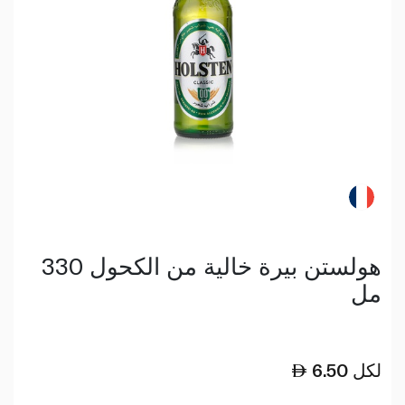
هولستن بيرة خالية من الكحول 330
مل
لكل
6.50