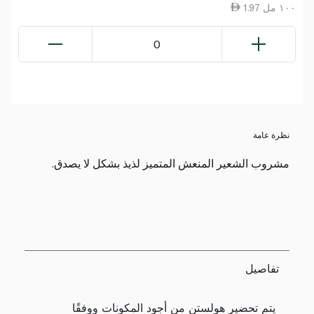
1.97 ١٠٠ مل
0
نظرة عامة
مشروب الشعير المنعش المتميز لذيذ بشكل لا يصدق.
تفاصيل
يتم تحضير هولستن من أجود المكونات ووفقًا