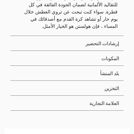
للتقاليد الألمانية لضمان الجودة الفائقة في كل
قطرة. سواء كنت تبحث عن تروي العطش خلال
يوم حار أو تشاهد كرة القدم مع أصدقائك في
المساء ، فإن هولستن هو الخيار الأمثل.
إرشادات التحضير
المكونات
بلد المنشأ
التخزين
العلامة التجارية