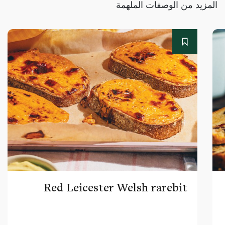
المزيد من الوصفات الملهمة
Red Leicester Welsh rarebit