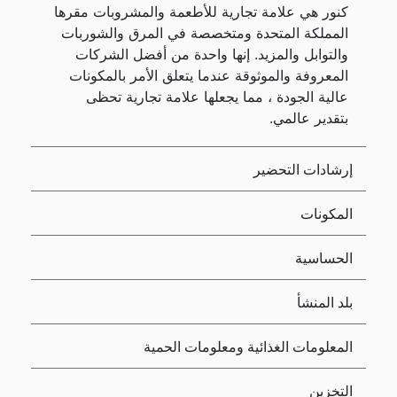
كنور هي علامة تجارية للأطعمة والمشروبات مقرها
المملكة المتحدة ومتخصصة في المرق والشوربات
والتوابل والمزيد. إنها واحدة من أفضل الشركات
المعروفة والموثوقة عندما يتعلق الأمر بالمكونات
عالية الجودة ، مما يجعلها علامة تجارية تحظى
بتقدير عالمي.
إرشادات التحضير
المكونات
الحساسية
بلد المنشأ
المعلومات الغذائية ومعلومات الحمية
التخزين