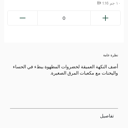
1.16 ١٠ جم
0
نظرة عامة
أضف النكهة العميقة لخضروات المطهوة ببطء في الحساء
واليخنات مع مكعبات المرق الصغيرة.
تفاصيل