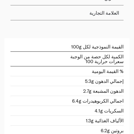
العلامة التجارية
القيمة النموذجية لكل 100g
الكمية لكل حصة من الوجبة
سعرات حرارية 100
% القيمة اليومية
إجمالي الدهون 5.3g
الدهون المشبعة 2.7g
اجمالي الكربوهيدرات 6.4g
السكريات 4.1g
الألياف الغذائية 1.3g
بروتين 6.2g