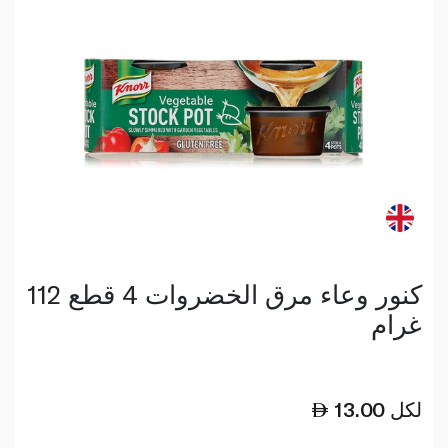
كنور وعاء مرق الخضروات 4 قطع 112
غرام
لكل
13.00