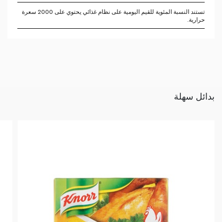
تستند النسبة المئوية للقيم اليومية على نظام غذائي يحتوي على 2000 سعرة
حرارية.
بدائل سهلة