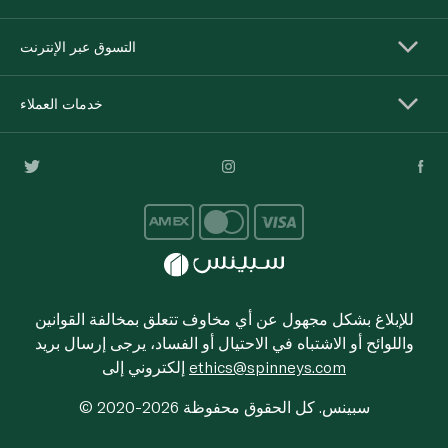
التسوق عبر الإنترنت
خدمات العملاء
للإبلاغ بشكل مجهول عن أي مخاوف تتعلق بمخالفة القوانين
واللوائح أو الاشتباه في الاحتيال أو الفساد، يرجى إرسال بريد
ethics@spinneys.com
إلكتروني إلى
© 2020-2026 سبينس. كل الحقوق محفوظة