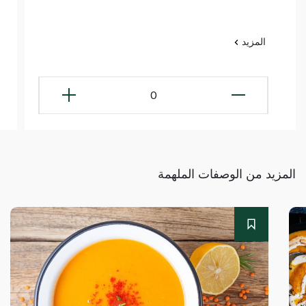
المزيد
0
المزيد من الوصفات الملهمة