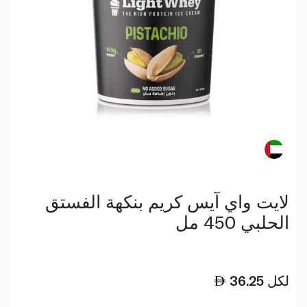
لايت واي آيس كريم بنكهة الفستق
الحلبي 450 مل
لكل
36.25