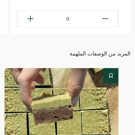
0
المزيد من الوصفات الملهمة