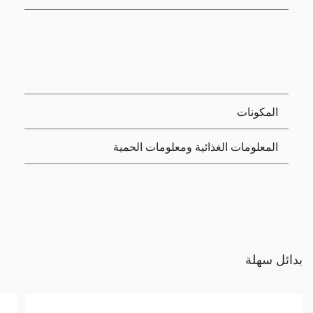
المكونات
المعلومات الغذائية ومعلومات الحمية
بدائل سهلة