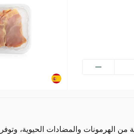
 من الهرمونات والمضادات الحيوية، وتوفر مل