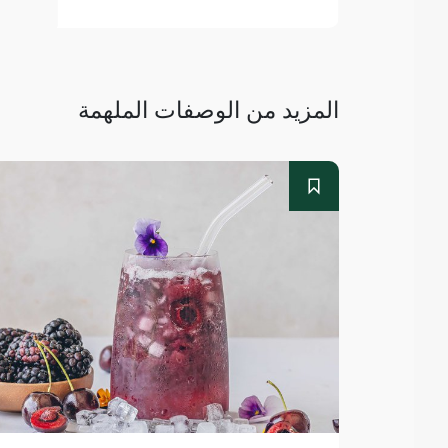
المزيد من الوصفات الملهمة