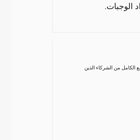
د الوجبات.
ع الكامل من الشركاء الذين