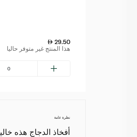
29.50
هذا المنتج غير متوفر حاليا
0
نظرة عامة
أفخاذ الدجاج هذه خالية