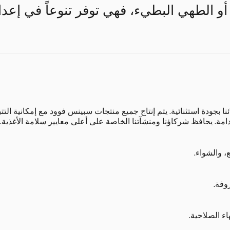
 أو الطهي البطيء، فهي توفر تنوعاً في إعدا
بجودة استثنائية. يتم إنتاج جميع منتجات سبينس فوود مع إمكانية التتب
دامة. يحافظ شركاؤنا ومنشآتنا الخاصة على أعلى معايير سلامة الأغذية.
، والشواء.
وفة.
اء الصلاحية.