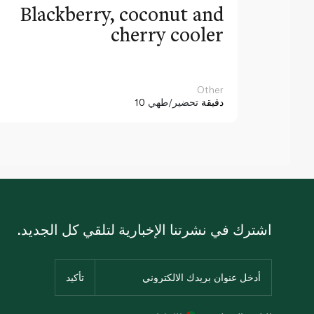
Blackberry, coconut and
cherry cooler
Other
10 دقيقة
تحضير/طهي
اشترك في نشرتنا الإخبارية لتلقي كل الجديد.