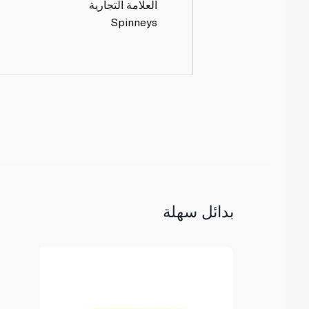
العلامة التجارية
Spinneys
بدائل سهلة