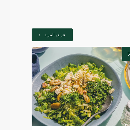
عرض المزيد