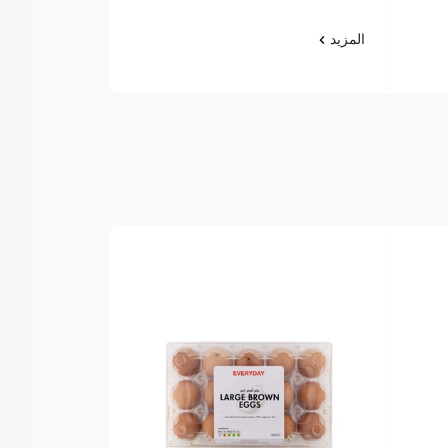
المزيد
المزيد