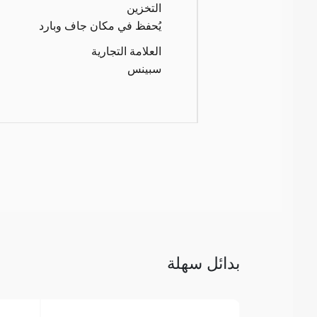
التخزين
يُحفظ في مكان جاف وبارد
العلامة التجارية
سبينس
بدائل سهلة