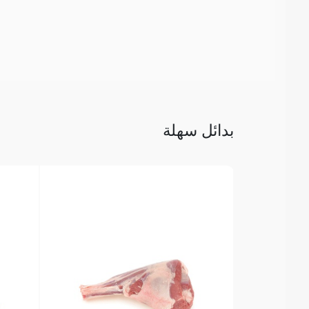
بدائل سهلة