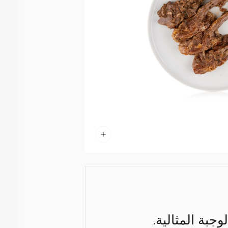
جبة المثالية.