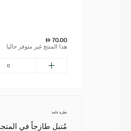
70.00
هذا المنتج غير متوفر حاليا
0
نظرة عامة
مُتبل طازجاً في المتجر