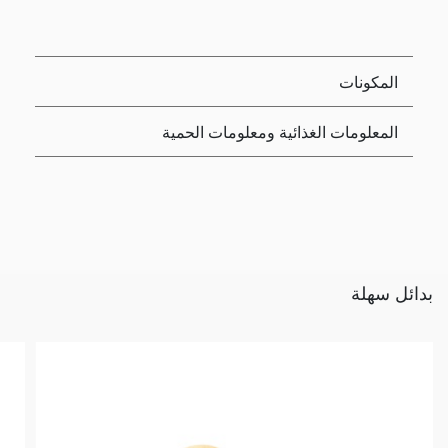
المكونات
المعلومات الغذائية ومعلومات الحمية
بدائل سهلة