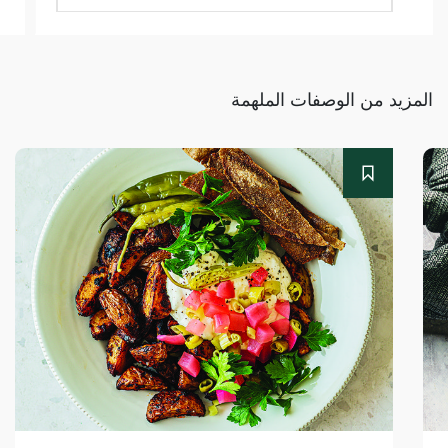
المزيد من الوصفات الملهمة