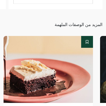
المزيد من الوصفات الملهمة