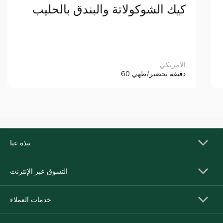
كيك الشوكولاتة والبندق بالحليب
الأمريكي
60 دقيقة
تحضير/طهي
نبذة عنا
التسوق عبر الإنترنت
خدمات العملاء