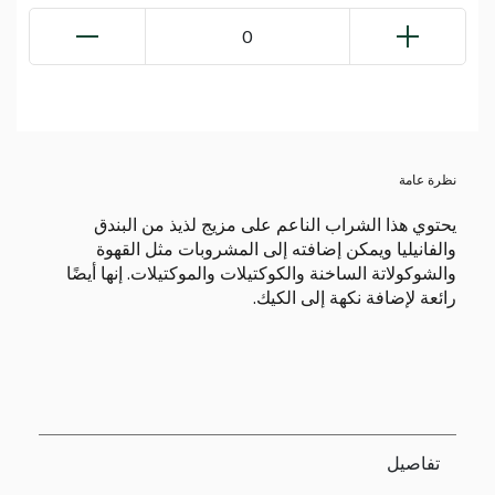
0
نظرة عامة
يحتوي هذا الشراب الناعم على مزيج لذيذ من البندق
والفانيليا ويمكن إضافته إلى المشروبات مثل القهوة
والشوكولاتة الساخنة والكوكتيلات والموكتيلات. إنها أيضًا
رائعة لإضافة نكهة إلى الكيك.
تفاصيل