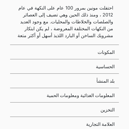
احتفلت مونين بمرور 100 عام على النكهة في عام
2012 ، ومنذ ذلك الحين وهي تضيف إلى العصائر
والصلصات والخلاطات والمحليات. مع وجود العديد
من النكهات المختلفة المعروضة ، لم يكن ابتكار
مشروبك الساخن أو البارد اللذيذ أسهل أو أكثر متعة
المكونات
الحساسية
بلد المنشأ
المعلومات الغذائية ومعلومات الحمية
التخزين
العلامة التجارية