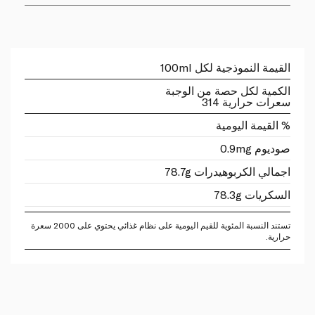
القيمة النموذجية لكل 100ml
الكمية لكل حصة من الوجبة
سعرات حرارية 314
% القيمة اليومية
صوديوم 0.9mg
اجمالي الكربوهيدرات 78.7g
السكريات 78.3g
تستند النسبة المئوية للقيم اليومية على نظام غذائي يحتوي على 2000 سعرة
حرارية.