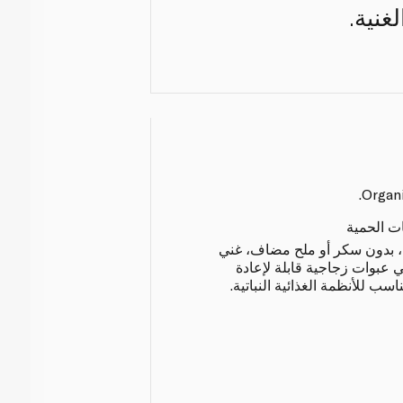
غنية.
Organi
ات الحمية
 بدون سكر أو ملح مضاف، غني
 عبوات زجاجية قابلة لإعادة
اسب للأنظمة الغذائية النباتية.