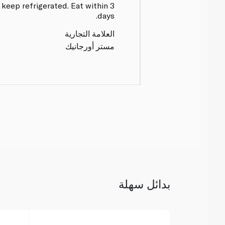
 keep refrigerated. Eat within 3
days.
العلامة التجارية
مستر أورجانيك
بدائل سهلة