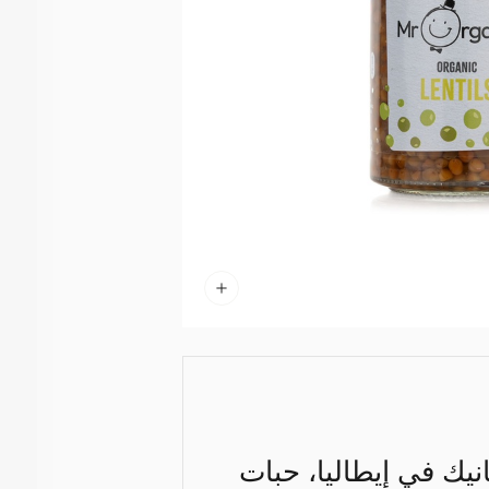
ك في إيطاليا، حبات