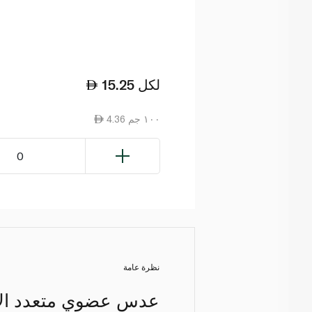
لكل
15.25
4.36 ١٠٠ جم
0
نظرة عامة
عدس عضوي متعدد الاس