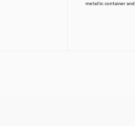
metallic container and