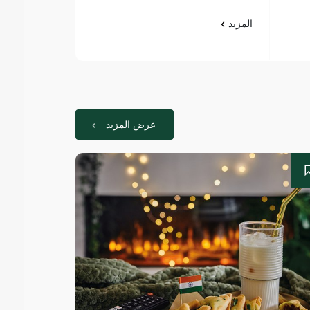
المزيد
المزيد
عرض المزيد