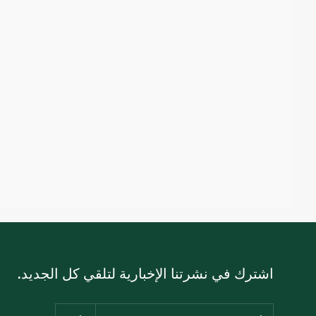
اشترك في نشرتنا الإخبارية لتلقي كل الجديد.