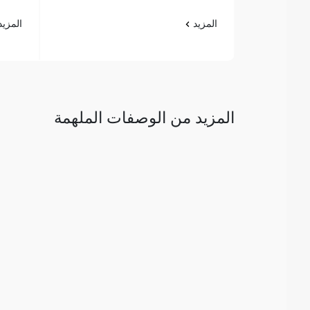
المزيد
المزي
المزيد من الوصفات الملهمة