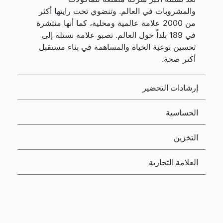
والمشروبات في العالم. وتنضوي تحت رايتها أكثر
من 2000 علامة عالمية ومحلية، كما أنها منتشرة
في 189 بلداً حول العالم. تصبو علامة نستله إلى
تحسين نوعية الحياة والمساهمة في بناء مستقبل
أكثر صحة.
إرشادات التحضير
الحساسية
التخزين
العلامة التجارية