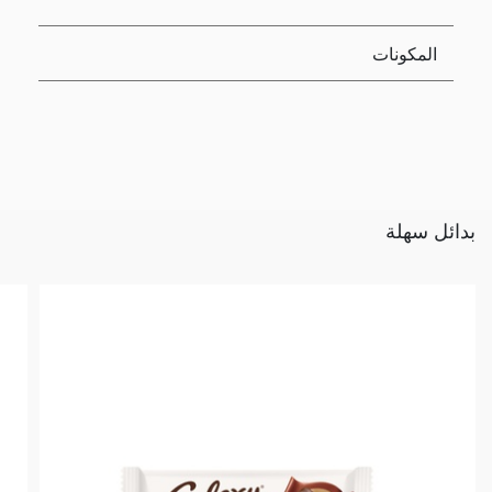
المكونات
بدائل سهلة