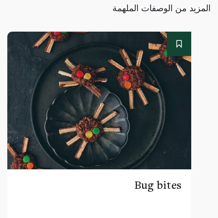
المزيد من الوصفات الملهمة
Bug bites