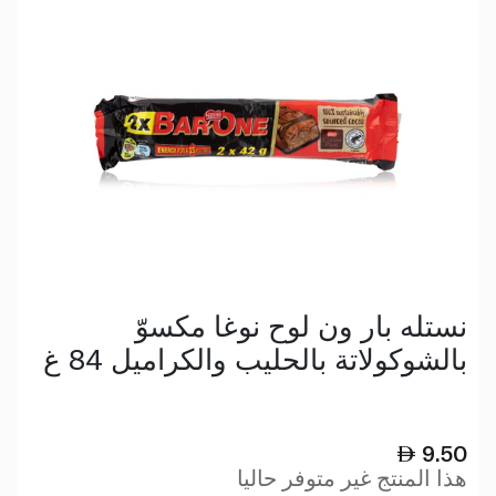
نستله بار ون لوح نوغا مكسوّ
بالشوكولاتة بالحليب والكراميل 84 غ
9.50
هذا المنتج غير متوفر حاليا