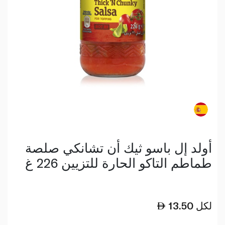
أولد إل باسو ثيك أن تشانكي صلصة
طماطم التاكو الحارة للتزيين 226 غ
لكل
13.50