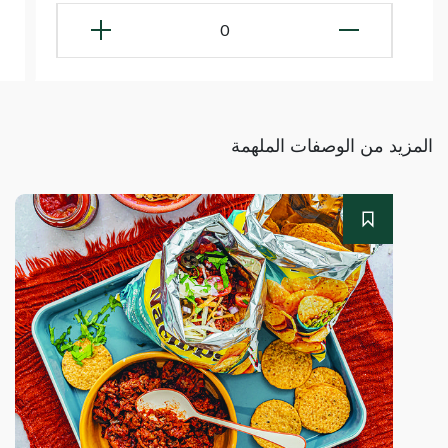
0
المزيد من الوصفات الملهمة