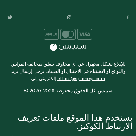
للإبلاغ بشكل مجهول عن أي مخاوف تتعلق بمخالفة القوانين
واللوائح أو الاشتباه في الاحتيال أو الفساد، يرجى إرسال بريد
ethics@spinneys.com
إلكتروني إلى
© 2020-2026 سبينس. كل الحقوق محفوظة
يستخدم هذا الموقع ملفات تعريف
الارتباط الكوكيز.