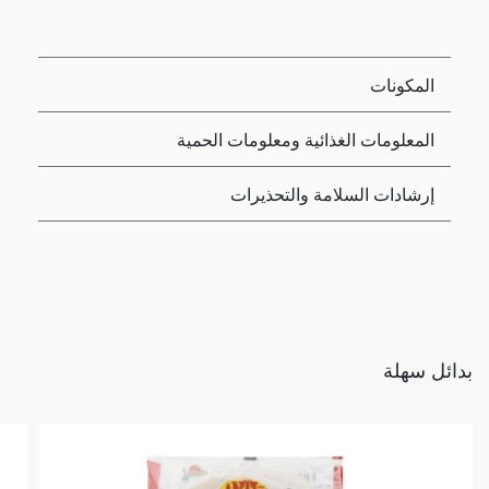
المكونات
المعلومات الغذائية ومعلومات الحمية
إرشادات السلامة والتحذيرات
بدائل سهلة