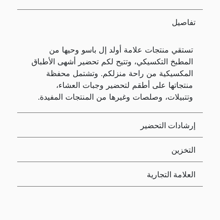
تفاصيل
تستقي منتجات علامة أولد إل باسو وحيها من
المطبخ التكسيكي، وتتيح لكم تحضير أشهى الأطباق
المكسيكية من راحة منزلكم. وتشتمل محفظة
منتجاتها على أطقم لتحضير وجبات العشاء،
وتتبيلات، وصلصات وغيرها من المنتجات المفيدة.
إرشادات التحضير
التخزين
العلامة التجارية