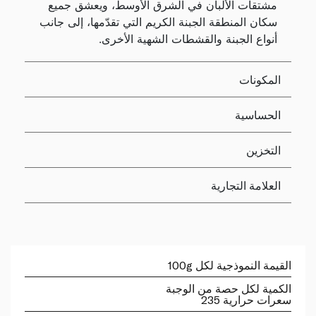
مشتقات الألبان في الشرق الأوسط، ويعشق جميع
سكان المنطقة الجبنة الكريم التي تقدّمها، إلى جانب
أنواع الجبنة والقشطات الشهية الأخرى.
المكونات
الحساسية
التخزين
العلامة التجارية
القيمة النموذجية لكل 100g
الكمية لكل حصة من الوجبة
سعرات حرارية 235