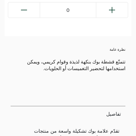
0
نظرة عامة
تتمتّع قشطة بوك بنكهة لذيذة وقوام كريمي، ويمكن
استخدامها لتحضير التغميسات أو الحلويات.
تفاصيل
تقدّم علامة بوك تشكيلة واسعة من منتجات