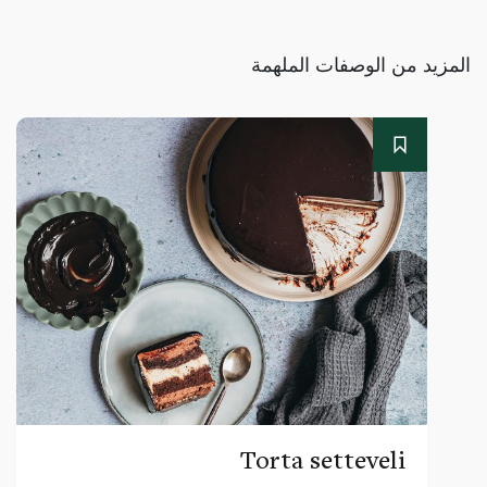
المزيد من الوصفات الملهمة
Torta setteveli