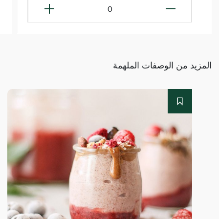
0
المزيد من الوصفات الملهمة