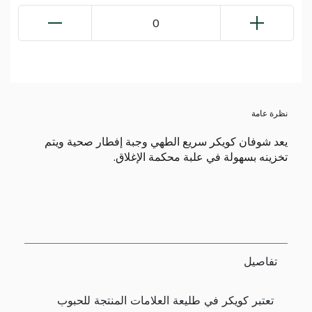
0
نظرة عامة
يعد شوفان كويكر سريع الطهي وجبة إفطار صحية ويتم
تخزينه بسهولة في علبة محكمة الإغلاق.
تفاصيل
تعتبر كويكر في طليعة العلامات المنتجة للحبوب