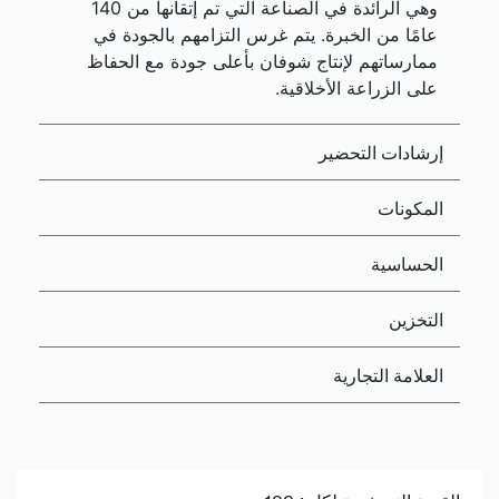
وهي الرائدة في الصناعة التي تم إتقانها من 140
عامًا من الخبرة. يتم غرس التزامهم بالجودة في
ممارساتهم لإنتاج شوفان بأعلى جودة مع الحفاظ
على الزراعة الأخلاقية.
إرشادات التحضير
المكونات
الحساسية
التخزين
العلامة التجارية