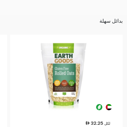
بدائل سهلة
32.25
لكل