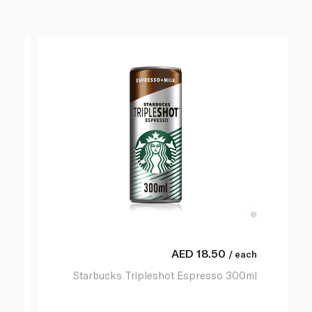
AED
18.50
/ each
Starbucks Tripleshot Espresso 300ml