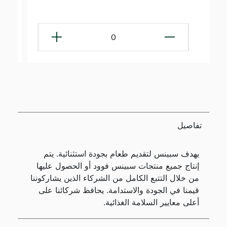
0
تفاصيل
يهدف سبينس لتقديم طعام بجودة استثنائية. يتم
إنتاج جميع منتجات سبينس فوود أو الحصول عليها
من خلال التتبع الكامل من الشركاء الذين يشاركوننا
قيمنا في الجودة والاستدامة. يحافظ شركائنا على
أعلى معايير السلامة الغذائية.