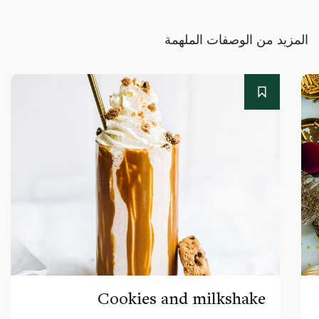
المزيد من الوصفات الملهمة
Cookies and milkshake