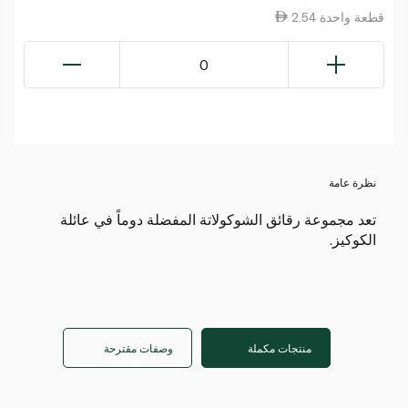
2.54 قطعة واحدة
0
نظرة عامة
تعد مجموعة رقائق الشوكولاتة المفضلة دوماً في عائلة
الكوكيز.
منتجات مكملة
وصفات مقترحة