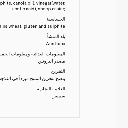
ite, canola oil), vinegar(water,
acetic acid), sheep casing.
الحساسية
ins wheat, gluten and sulphite.
بلد المنشأ
Australia
المعلومات الغذائية ومعلومات الحمي
مصدر البروتين
التخزين
ينصح بتخزين المنتج مبرداً في الثلاجة
العلامة التجارية
سبينس