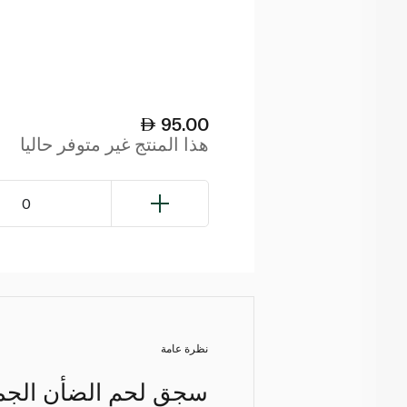
95.00
هذا المنتج غير متوفر حاليا
0
نظرة عامة
سجق لحم الضأن الجمي