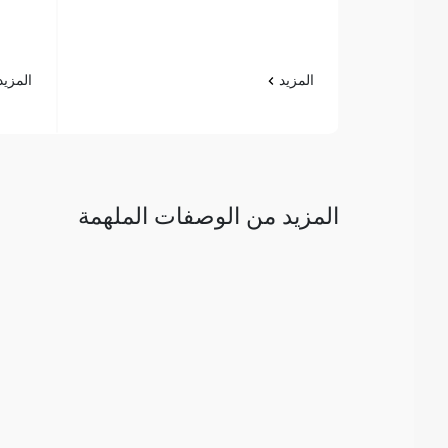
المزيد
المزي
المزيد من الوصفات الملهمة