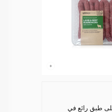
لى طبق رائع في