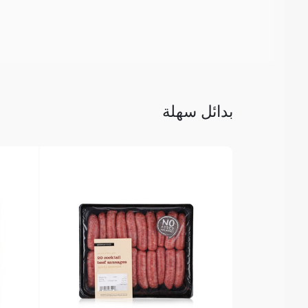
بدائل سهلة