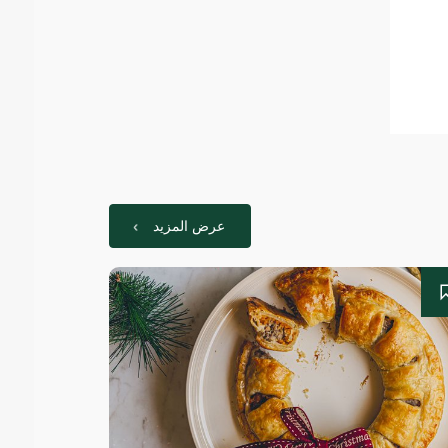
عرض المزيد