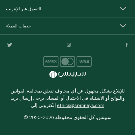
التسوق عبر الإنترنت
خدمات العملاء
للإبلاغ بشكل مجهول عن أي مخاوف تتعلق بمخالفة القوانين
واللوائح أو الاشتباه في الاحتيال أو الفساد، يرجى إرسال بريد
ethics@spinneys.com
إلكتروني إلى
© 2020-2026 سبينس. كل الحقوق محفوظة