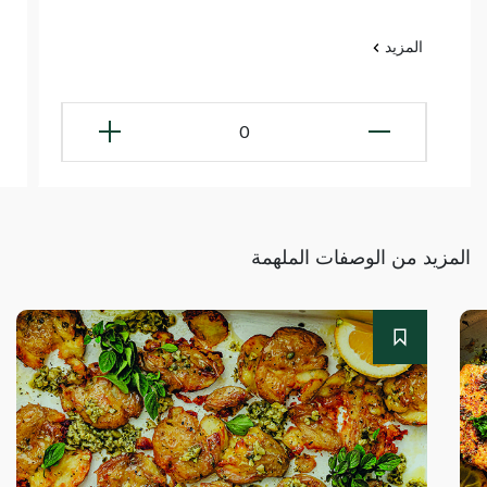
المزيد
0
المزيد من الوصفات الملهمة