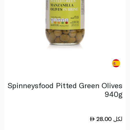
Spinneysfood Pitted Green Olives
940g
لكل
28.00