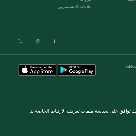
علاقات المستثمرين
ethic
نك توافق على
سياسة ملفات تعريف الارتباط
الخاصة بنا.