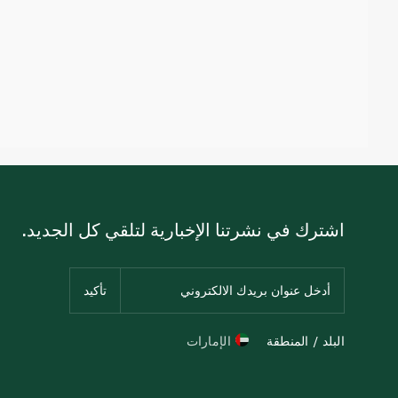
اشترك في نشرتنا الإخبارية لتلقي كل الجديد.
البلد / المنطقة
الإمارات