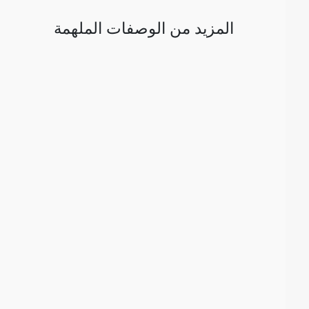
المزيد من الوصفات الملهمة