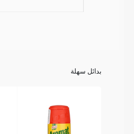
بدائل سهلة