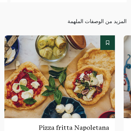
المزيد من الوصفات الملهمة
Pizza fritta Napoletana