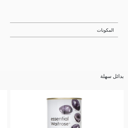
المكونات
بدائل سهلة