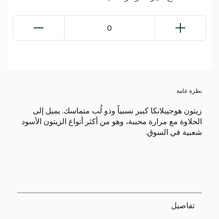
0
نظرة عامة
زيتون هوجيبلانكا كبير نسبياً وذو لُب متماسك. يميل إلى
الحلاوة مع مرارة محببة، وهو من أكثر أنواع الزيتون الأسود
شعبية في السوق.
تفاصيل