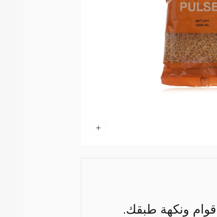
 قوام ونكهة طبقك.