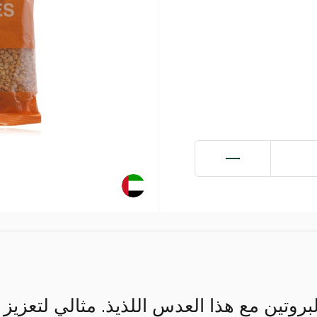
روتين مع هذا العدس اللذيذ. مثالي لتعزيز