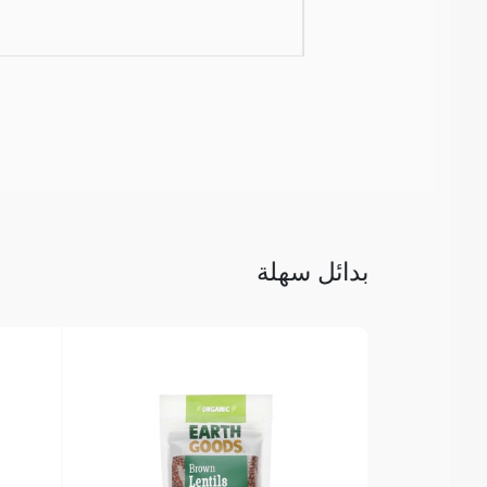
بدائل سهلة