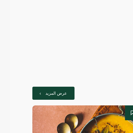
عرض المزيد