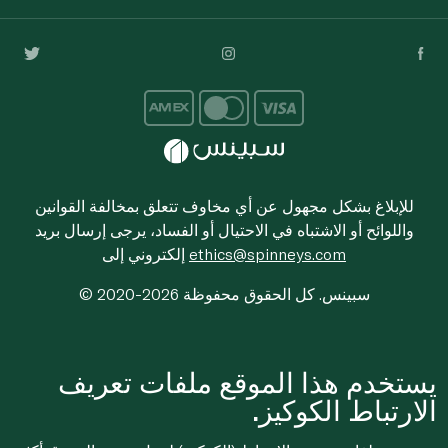
للإبلاغ بشكل مجهول عن أي مخاوف تتعلق بمخالفة القوانين
واللوائح أو الاشتباه في الاحتيال أو الفساد، يرجى إرسال بريد
ethics@spinneys.com
إلكتروني إلى
© 2020-2026 سبينس. كل الحقوق محفوظة
يستخدم هذا الموقع ملفات تعريف
الارتباط الكوكيز.