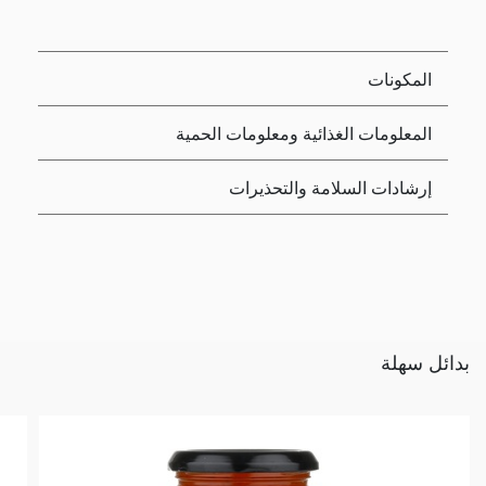
المكونات
المعلومات الغذائية ومعلومات الحمية
إرشادات السلامة والتحذيرات
بدائل سهلة