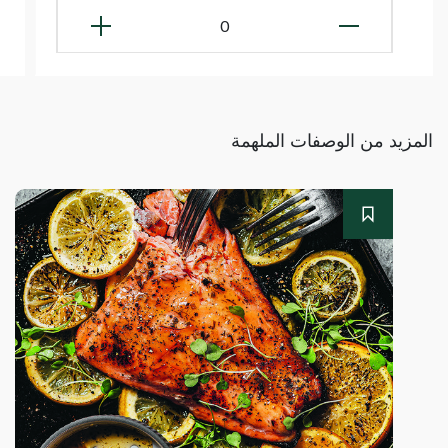
0
المزيد من الوصفات الملهمة