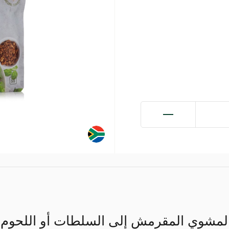
لمشوي المقرمش إلى السلطات أو اللحوم 