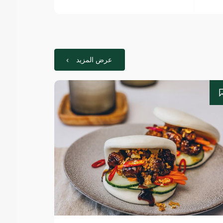
عرض المزيد