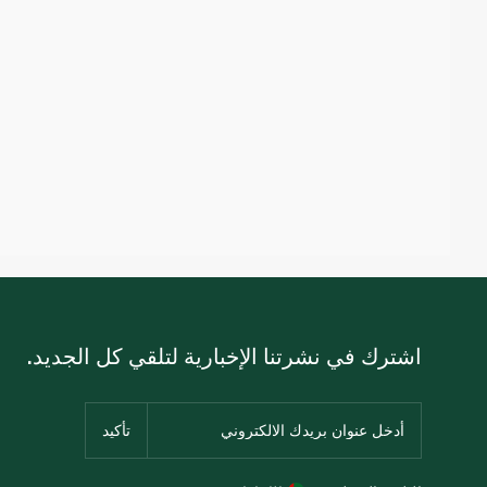
اشترك في نشرتنا الإخبارية لتلقي كل الجديد.