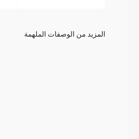
المزيد من الوصفات الملهمة