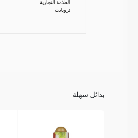
العلامة التجارية
تروبايت
بدائل سهلة