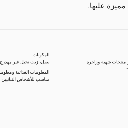
مميزة عليها.
المكونات
ر منتجات شهية وزاخرة
بصل، زيت نخيل غير مهدرج، 
المعلومات الغذائية ومعلوم
مناسب للأشخاص النباتيين ا