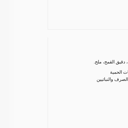
دقيق القمح، ملح.
ات الحمية
لصرف والنباتيين