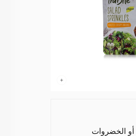
أو الخضروات