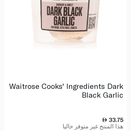
Waitrose Cooks' Ingredients Dark
Black Garlic
33.75
هذا المنتج غير متوفر حاليا