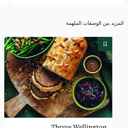
المزيد من الوصفات الملهمة
Thryve Wellington