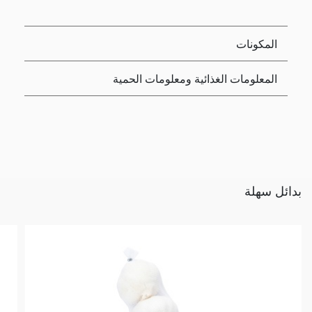
المكونات
المعلومات الغذائية ومعلومات الحمية
بدائل سهلة