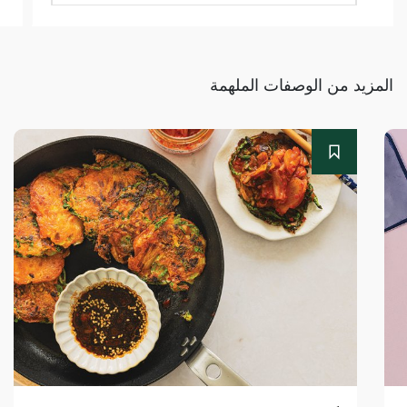
المزيد من الوصفات الملهمة