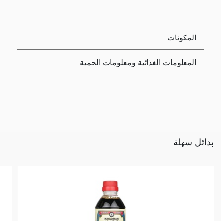
المكونات
المعلومات الغذائية ومعلومات الحمية
بدائل سهلة