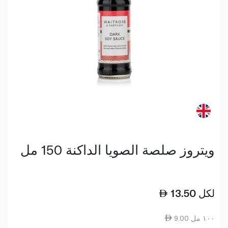
ويتروز صلصة الصويا الداكنة 150 مل
لكل
13.50
9.00 ١٠٠ مل