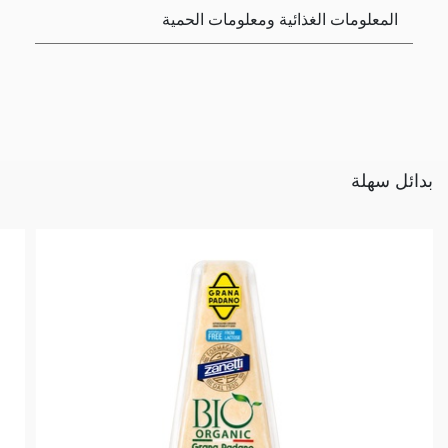
المعلومات الغذائية ومعلومات الحمية
بدائل سهلة