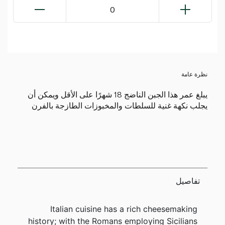
0
نظرة عامة
يبلغ عمر هذا الجبن الناضج 18 شهرًا على الأقل ويمكن أن
يجلب نكهة غنية للسلطات والمخبوزات الطازجة بالفرن
تفاصيل
Italian cuisine has a rich cheesemaking
history; with the Romans employing Sicilians