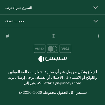
التسوق عبر الإنترنت
خدمات العملاء
للإبلاغ بشكل مجهول عن أي مخاوف تتعلق بمخالفة القوانين
واللوائح أو الاشتباه في الاحتيال أو الفساد، يرجى إرسال بريد
ethics@spinneys.com
إلكتروني إلى
© 2020-2026 سبينس. كل الحقوق محفوظة