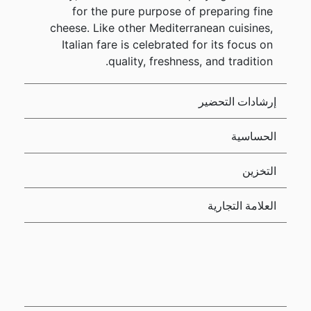
for the pure purpose of preparing fine
cheese. Like other Mediterranean cuisines,
Italian fare is celebrated for its focus on
quality, freshness, and tradition.
إرشادات التحضير
الحساسية
التخزين
العلامة التجارية