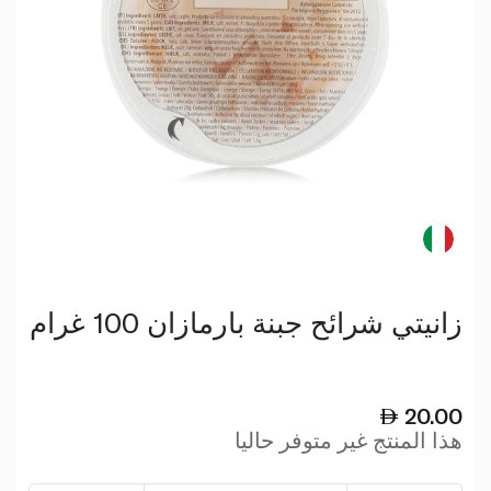
زانيتي شرائح جبنة بارمازان 100 غرام
20.00
هذا المنتج غير متوفر حاليا