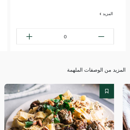
المزيد
0
المزيد من الوصفات الملهمة