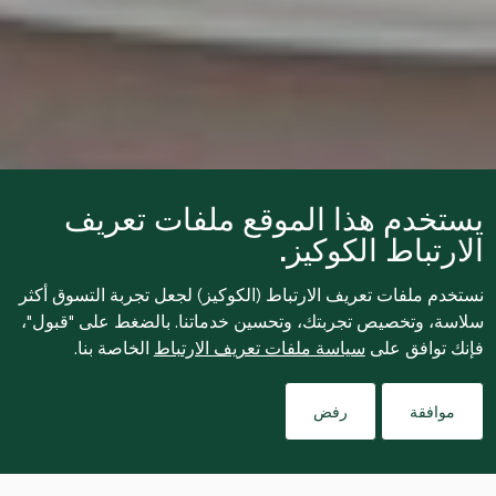
يستخدم هذا الموقع ملفات تعريف
الارتباط الكوكيز.
نستخدم ملفات تعريف الارتباط (الكوكيز) لجعل تجربة التسوق أكثر
سلاسة، وتخصيص تجربتك، وتحسين خدماتنا. بالضغط على "قبول"،
فإنك توافق على
سياسة ملفات تعريف الارتباط
الخاصة بنا.
موافقة
رفض