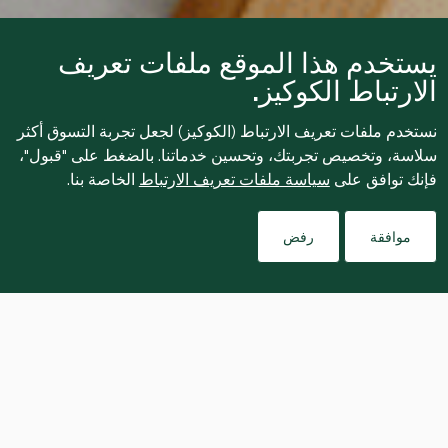
يستخدم هذا الموقع ملفات تعريف
الارتباط الكوكيز.
نستخدم ملفات تعريف الارتباط (الكوكيز) لجعل تجربة التسوق أكثر
سلاسة، وتخصيص تجربتك، وتحسين خدماتنا. بالضغط على "قبول"،
فإنك توافق على
سياسة ملفات تعريف الارتباط
الخاصة بنا.
موافقة
رفض