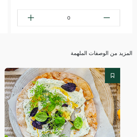
0
المزيد من الوصفات الملهمة