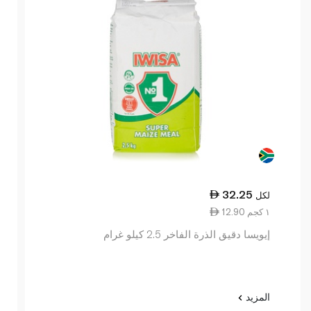
32.25
لكل
12.90 ١ كجم
إيويسا دقيق الذرة الفاخر 2.5 كيلو غرام
المزيد