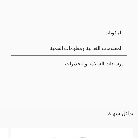
المكونات
المعلومات الغذائية ومعلومات الحمية
إرشادات السلامة والتحذيرات
بدائل سهلة