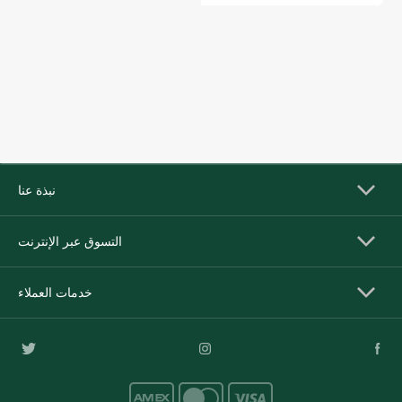
نبذة عنا
التسوق عبر الإنترنت
خدمات العملاء